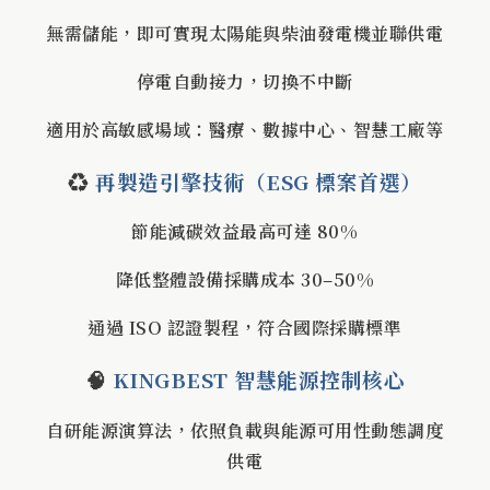
無需儲能，即可實現太陽能與柴油發電機並聯供電
停電自動接力，切換不中斷
適用於高敏感場域：醫療、數據中心、智慧工廠等
♻️
再製造引擎技術（ESG 標案首選）
節能減碳效益最高可達 80%
降低整體設備採購成本 30–50%
通過 ISO 認證製程，符合國際採購標準
🧠
KINGBEST 智慧能源控制核心
自研能源演算法，依照負載與能源可用性動態調度
供電