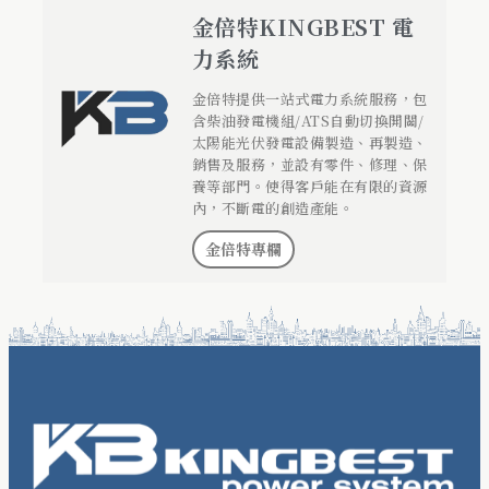
金倍特KINGBEST 電
力系統
金倍特提供一站式電力系統服務，包
含柴油發電機組/ATS自動切換開關/
太陽能光伏發電設備製造、再製造、
銷售及服務，並設有零件、修理、保
養等部門。使得客戶能在有限的資源
內，不斷電的創造產能。
金倍特專欄