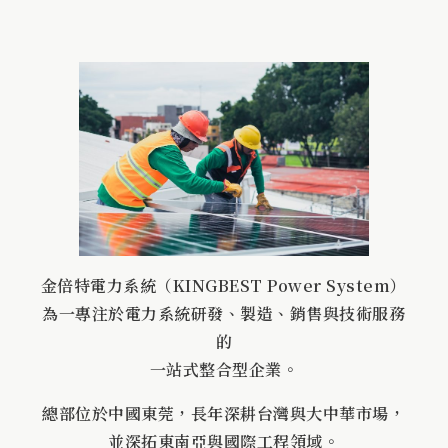
金倍特電力系統（KINGBEST Power System）
為一專注於電力系統研發、製造、銷售與技術服務
的
一站式整合型企業。
總部位於中國東莞，長年深耕台灣與大中華市場，
並深拓東南亞與國際工程領域。