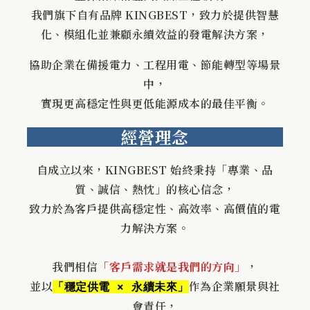
我們旗下自有品牌 KINGBEST，致力於提供智慧
化、模組化並兼顧永續效益的發電解決方案，
協助企業在備援電力、工程用電、節能轉型等場景
中，
實現更高穩定性與更低能源成本的最佳平衡。
經營理念
自成立以來，KINGBEST 始終秉持「專業、品
質、誠信、熱忱」的核心信念，
致力於為客戶提供高穩定性、高效率、高價值的電
力解決方案。
我們相信
「客戶需求就是我們的方向」
，
並以
作為企業願景與社
「穩定供電 × 永續未來」
會責任，