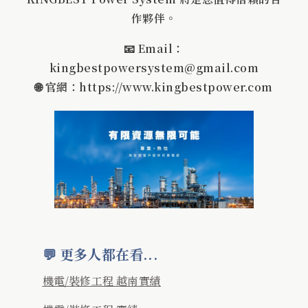
作夥伴。
📧 Email：
kingbestpowersystem@gmail.com
🌐 官網：https://www.kingbestpower.com
💬 更多人都在看...
機電/裝修工程 越南實績