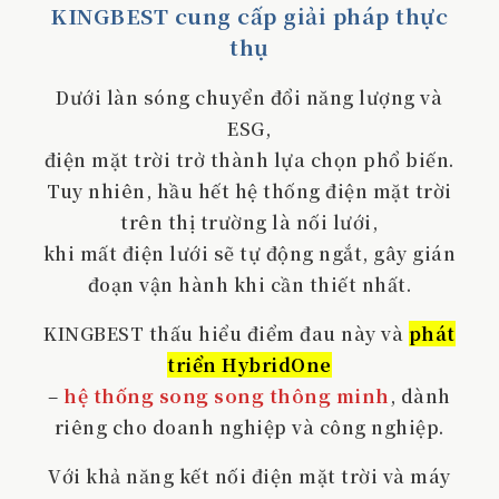
KINGBEST cung cấp giải pháp thực
thụ
Dưới làn sóng chuyển đổi năng lượng và
ESG,
điện mặt trời trở thành lựa chọn phổ biến.
Tuy nhiên, hầu hết hệ thống điện mặt trời
trên thị trường là nối lưới,
khi mất điện lưới sẽ tự động ngắt, gây gián
đoạn vận hành khi cần thiết nhất.
KINGBEST thấu hiểu điểm đau này và
phát
triển HybridOne
–
hệ thống song song thông minh
, dành
riêng cho doanh nghiệp và công nghiệp.
Với khả năng kết nối điện mặt trời và máy