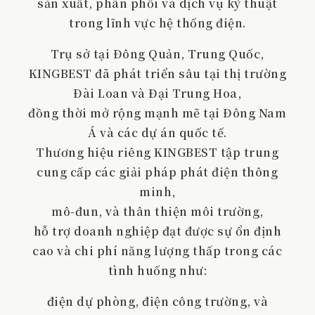
sản xuất, phân phối và dịch vụ kỹ thuật
trong lĩnh vực hệ thống điện.
Trụ sở tại Đông Quản, Trung Quốc,
KINGBEST đã phát triển sâu tại thị trường
Đài Loan và Đại Trung Hoa,
đồng thời mở rộng mạnh mẽ tại Đông Nam
Á và các dự án quốc tế.
Thương hiệu riêng KINGBEST tập trung
cung cấp các giải pháp phát điện thông
minh,
mô-đun, và thân thiện môi trường,
hỗ trợ doanh nghiệp đạt được sự ổn định
cao và chi phí năng lượng thấp trong các
tình huống như:
điện dự phòng, điện công trường, và