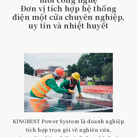
Đơn vị tích hợp hệ thống
điện một cửa chuyên nghiệp,
uy tín và nhiệt huyết
KINGBEST Power System là doanh nghiệp
tích hợp trọn gói về nghiên cứu,