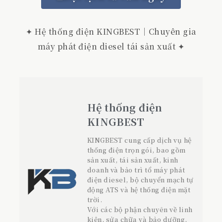
✦ Hệ thống điện KINGBEST｜Chuyên gia
máy phát điện diesel tái sản xuất ✦
Hệ thống điện
KINGBEST
KINGBEST cung cấp dịch vụ hệ
thống điện trọn gói, bao gồm
sản xuất, tái sản xuất, kinh
doanh và bảo trì tổ máy phát
điện diesel, bộ chuyển mạch tự
động ATS và hệ thống điện mặt
trời.
Với các bộ phận chuyên về linh
kiện, sửa chữa và bảo dưỡng,