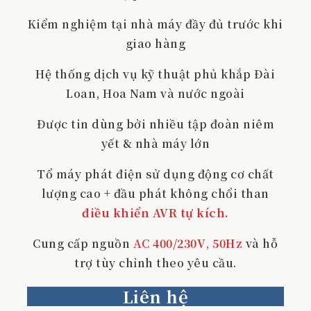
Kiểm nghiệm tại nhà máy đầy đủ trước khi
giao hàng
Hệ thống dịch vụ kỹ thuật phủ khắp Đài
Loan, Hoa Nam và nước ngoài
Được tin dùng bởi nhiều tập đoàn niêm
yết & nhà máy lớn
Tổ máy phát điện sử dụng động cơ chất
lượng cao + đầu phát không chổi than
điều khiển AVR tự kích.
Cung cấp nguồn
AC
400/230V
,
50Hz
và hỗ
trợ tùy chỉnh theo yêu cầu.
Liên hệ