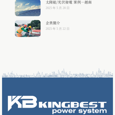
太陽能/光伏發電 案例－越南
2025 年 5 月 28 日
企業簡介
2025 年 5 月 22 日