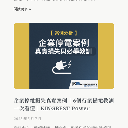
閱讀更多 »
企業停電損失真實案例｜6個行業備電教訓
一次看懂｜KINGBEST Power
2025 年 5 月 7 日