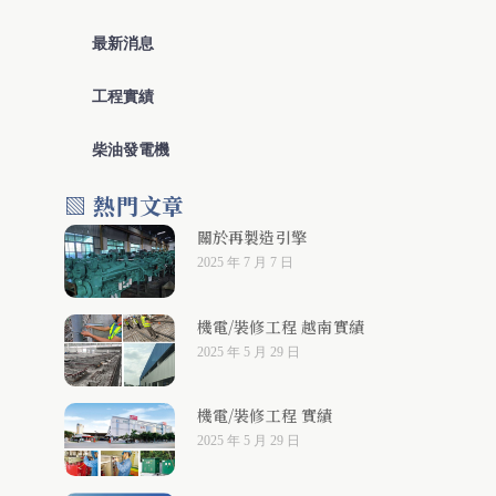
最新消息
工程實績
柴油發電機
▧ 熱門文章
關於再製造引擎
2025 年 7 月 7 日
機電/裝修工程 越南實績
2025 年 5 月 29 日
機電/裝修工程 實績
2025 年 5 月 29 日