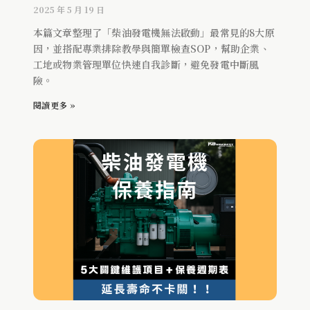
2025 年 5 月 19 日
本篇文章整理了「柴油發電機無法啟動」最常見的8大原
因，並搭配專業排除教學與簡單檢查SOP，幫助企業、
工地或物業管理單位快速自我診斷，避免發電中斷風
險。
閱讀更多 »