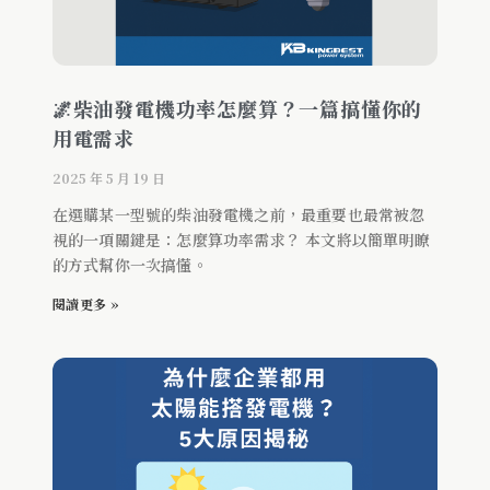
🌌柴油發電機功率怎麼算？一篇搞懂你的
用電需求
2025 年 5 月 19 日
在選購某一型號的柴油發電機之前，最重要也最常被忽
視的一項關鍵是：怎麼算功率需求？ 本文將以簡單明瞭
的方式幫你一次搞懂。
閱讀更多 »