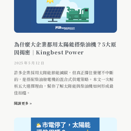
為什麼大企業都用太陽能搭柴油機？5大原
因揭密｜Kingbest Power
2025 年 5 月 12 日
許多企業採用太陽能節能減碳，但真正撐住營運不中斷
的，是搭配柴油發電機的混合式供電策略。本文一次解
析五大選擇理由，幫你了解太陽能與柴油機如何形成最
佳拍檔。
閱讀更多 »