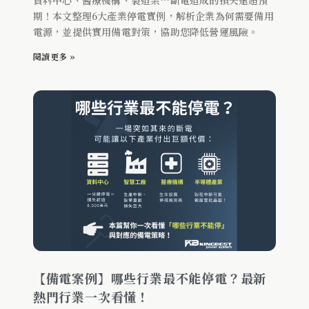
資料中心、醫療機構、製造業…斷電造成的損失遠超預
期！本文整理6大產業停電實例，解析企業為何需要備用
電源，並提供實用備電對策，協助您降低營運風險。
閱讀更多 »
【備電案例】哪些行業最不能停電？最新
熱門行業一次看懂！