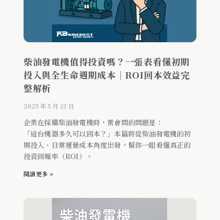
柴油發電機值得投資嗎？一張表看懂初期
投入與全生命週期成本｜ROI回本效益完
整解析
2025 年 5 月 21 日
企業在採購柴油發電機時，常會問的問題是：
「這台機器多久可以回本？」本篇將從柴油發電機的初
期投入、日常運營成本角度出發，幫你一眼看懂真正的
投資回報率（ROI）。
閱讀更多 »