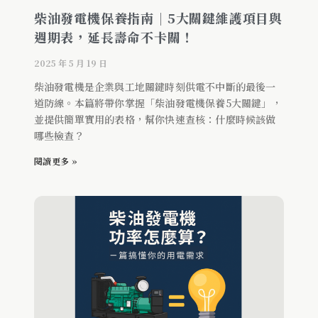
柴油發電機保養指南｜5大關鍵維護項目與
週期表，延長壽命不卡關！
2025 年 5 月 19 日
柴油發電機是企業與工地關鍵時刻供電不中斷的最後一
道防線。本篇將帶你掌握「柴油發電機保養5大關鍵」，
並提供簡單實用的表格，幫你快速查核：什麼時候該做
哪些檢查？
閱讀更多 »