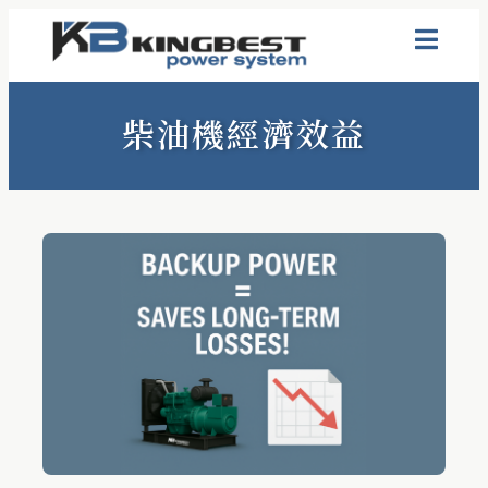
柴油機經濟效益