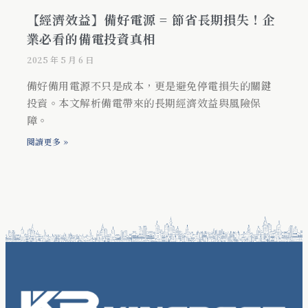
【經濟效益】備好電源 = 節省長期損失！企
業必看的備電投資真相
2025 年 5 月 6 日
備好備用電源不只是成本，更是避免停電損失的關鍵
投資。本文解析備電帶來的長期經濟效益與風險保
障。
閱讀更多 »