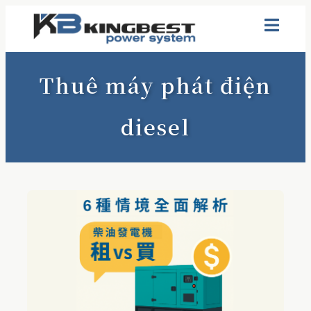
Thuê máy phát điện
diesel