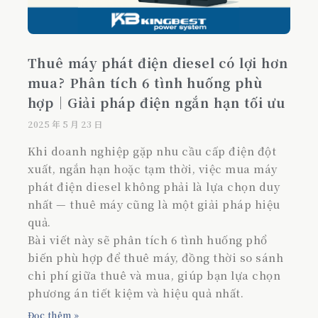
Thuê máy phát điện diesel có lợi hơn
mua? Phân tích 6 tình huống phù
hợp｜Giải pháp điện ngắn hạn tối ưu
2025 年 5 月 23 日
Khi doanh nghiệp gặp nhu cầu cấp điện đột
xuất, ngắn hạn hoặc tạm thời, việc mua máy
phát điện diesel không phải là lựa chọn duy
nhất — thuê máy cũng là một giải pháp hiệu
quả.
Bài viết này sẽ phân tích 6 tình huống phổ
biến phù hợp để thuê máy, đồng thời so sánh
chi phí giữa thuê và mua, giúp bạn lựa chọn
phương án tiết kiệm và hiệu quả nhất.
Đọc thêm »