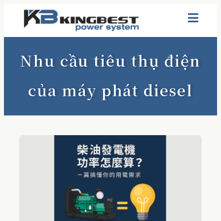
Nhu cầu tiêu thụ điện
của máy phát diesel