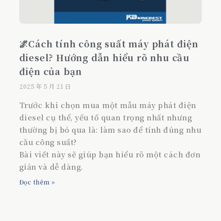
🌌Cách tính công suất máy phát điện
diesel? Hướng dẫn hiểu rõ nhu cầu
điện của bạn
2025 年 5 月 21 日
Trước khi chọn mua một mẫu máy phát điện
diesel cụ thể, yếu tố quan trọng nhất nhưng
thường bị bỏ qua là: làm sao để tính đúng nhu
cầu công suất?
Bài viết này sẽ giúp bạn hiểu rõ một cách đơn
giản và dễ dàng.
Đọc thêm »