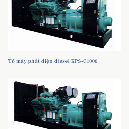
Tổ máy phát điện diesel KPS-C1000