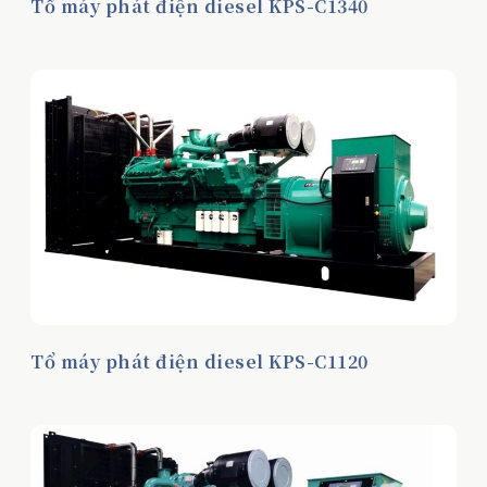
Tổ máy phát điện diesel KPS-C1340
Tổ máy phát điện diesel KPS-C1120