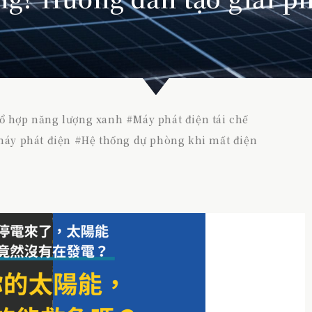
ổ hợp năng lượng xanh
#
Máy phát điện tái chế
máy phát điện
#
Hệ thống dự phòng khi mất điện